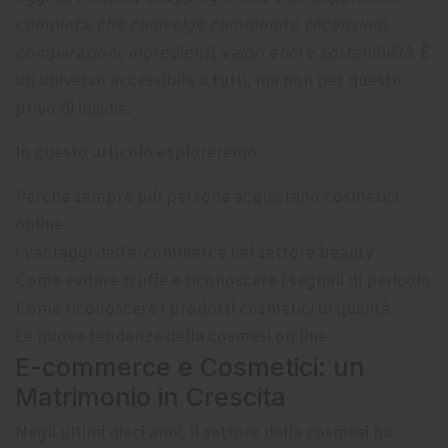
completa, che coinvolge community, recensioni,
comparazioni, ingredienti, valori etici e sostenibilità.
È
un universo accessibile a tutti, ma non per questo
privo di insidie.
In questo articolo esploreremo:
Perché sempre più persone acquistano cosmetici
online
I vantaggi dell’e-commerce nel settore beauty
Come evitare truffe e riconoscere i segnali di pericolo
Come riconoscere i prodotti cosmetici di qualità
Le nuove tendenze della cosmesi on line
E-commerce e Cosmetici: un
Matrimonio in Crescita
Negli ultimi dieci anni, il settore della cosmesi ha