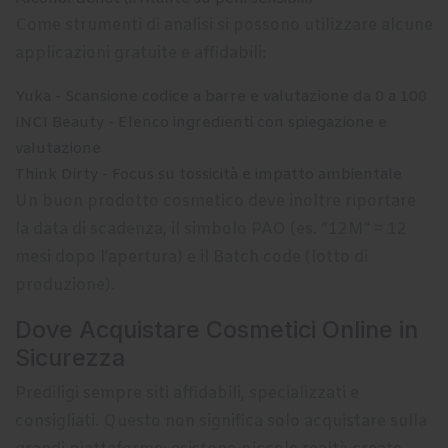
Come strumenti di analisi si possono utilizzare alcune
applicazioni gratuite e affidabili:
Yuka - Scansione codice a barre e valutazione da 0 a 100
INCI Beauty - Elenco ingredienti con spiegazione e
valutazione
Think Dirty - Focus su tossicità e impatto ambientale
Un buon prodotto cosmetico deve inoltre riportare
la data di scadenza, il simbolo PAO (es. “12M” = 12
mesi dopo l’apertura) e il Batch code (lotto di
produzione).
Dove Acquistare Cosmetici Online in
Sicurezza
Prediligi sempre siti affidabili, specializzati e
consigliati. Questo non significa solo acquistare sulla