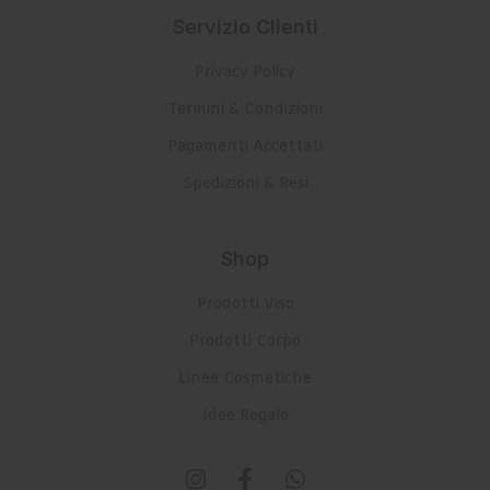
Servizio Clienti
Privacy Policy
Termini & Condizioni
Pagamenti Accettati
Spedizioni & Resi
Shop
Prodotti Viso
Prodotti Corpo
Linee Cosmetiche
Idee Regalo