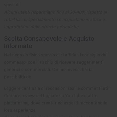
speciali
Alcuni utenti risparmiano fino al 30-40% rispetto al
retail fisico, specialmente se acquistano in stock o
approfittano delle offerte periodiche.
Scelta Consapevole e Acquisto
Informato
Nel negozio fisico spesso ci si affida al consiglio del
commesso, con il rischio di ricevere suggerimenti
generici o commerciali. Online invece, hai la
possibilità di:
Leggere centinaia di recensioni reali e commenti utili
Cercare review dettagliate su YouTube o altre
piattaforme, dove creator ed esperti raccontano le
loro esperienze