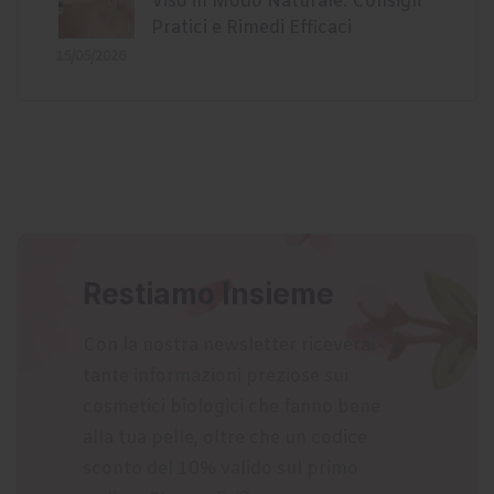
Viso in Modo Naturale: Consigli
Pratici e Rimedi Efficaci
15/05/2026
Restiamo Insieme
Con la nostra newsletter riceverai
tante informazioni preziose sui
cosmetici biologici che fanno bene
alla tua pelle, oltre che un codice
sconto del 10% valido sul primo