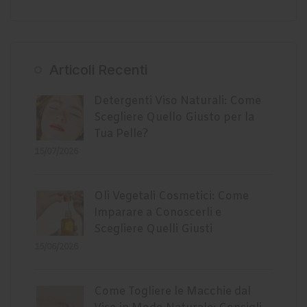
Articoli Recenti
Detergenti Viso Naturali: Come
Scegliere Quello Giusto per la
Tua Pelle?
15/07/2026
Oli Vegetali Cosmetici: Come
Imparare a Conoscerli e
Scegliere Quelli Giusti
15/06/2026
Come Togliere le Macchie dal