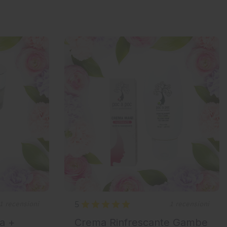
5
1 recensioni
1 recensioni
a +
Crema Rinfrescante Gambe