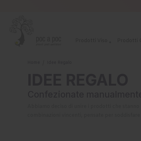
Prodotti Viso
Prodotti
Home
Idee Regalo
IDEE REGALO
Confezionate manualmente 
Abbiamo deciso di unire i prodotti che stanno 
combinazioni vincenti, pensate per soddisfare o