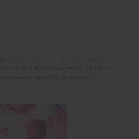
le vostre esigenze, e anche per coccolarvi un
tempi brevi e rispettare eventuali date per voi
a confezione regalo che, ne siamo certi, vi