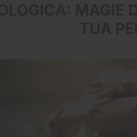
OLOGICA: MAGIE 
TUA PE