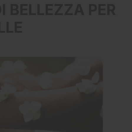
DI BELLEZZA PER
LLE