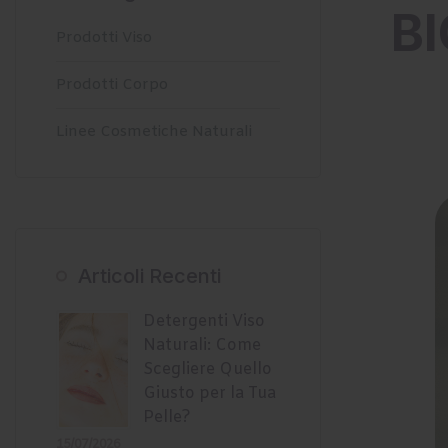
BI
Prodotti Viso
Prodotti Corpo
Linee Cosmetiche Naturali
Articoli Recenti
Detergenti Viso
Naturali: Come
Scegliere Quello
Giusto per la Tua
Pelle?
15/07/2026